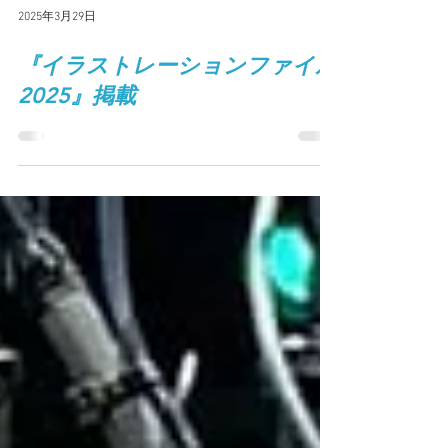
2025年3月29日
『イラストレーションファイル
2025』掲載