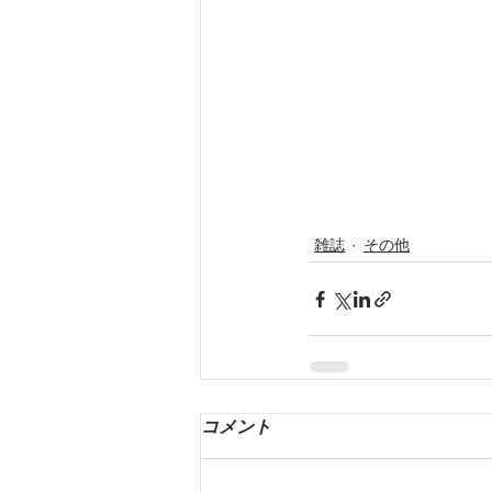
雑誌
その他
コメント