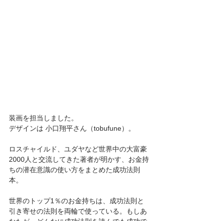
装画を担当しました。
デザインは 小口翔平さん（tobufune）。
ロスチャイルド、ユダヤなど世界中の大富豪
2000人と交流してきた著者が明かす、お金持
ちの潜在意識の使い方をまとめた成功法則
本。
世界のトップ1％のお金持ちは、成功法則と
引き寄せの法則を両輪で使っている。もしあ