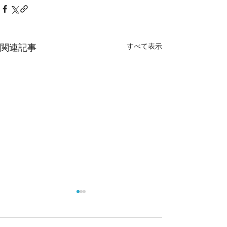
すべて表示
関連記事