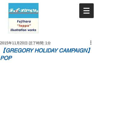
2015年11月20日
読了時間: 1分
【GREGORY HOLIDAY CAMPAIGN】
POP