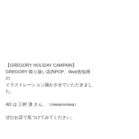
【GREGORY HOLIDAY CAMPAIN】
GREGORY 取り扱い店内POP、Web告知用
の
イラストレーション描かさせていただきまし
た。
AD は 三村 漢 さん。（niwanoniwa）
ぜひお店で見つけてみてください。