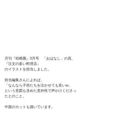
月刊『幼稚園』3月号　「おはなし」の頁、
『注文の多い料理店』
のイラストを担当しました。
担当編集さんによれば、
「なんなら子供たちを泣かせても良いw」
という意図も含めた意外性で声かけくださっ
たとのこと。
中面のカットも描いています。