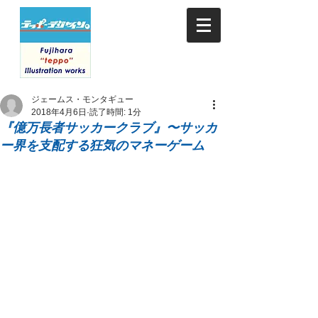
ジェームス・モンタギュー
2018年4月6日
読了時間: 1分
『億万長者サッカークラブ』〜サッカ
ー界を支配する狂気のマネーゲーム