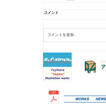
コメント
コメントを追加…
WORKS
NEWS