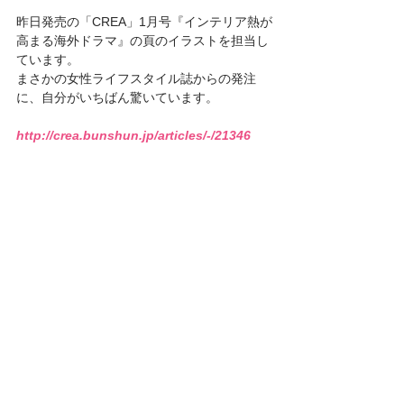
昨日発売の「CREA」1月号『インテリア熱が
高まる海外ドラマ』の頁のイラストを担当し
ています。
まさかの女性ライフスタイル誌からの発注
に、自分がいちばん驚いています。
http://crea.bunshun.jp/articles/-/21346