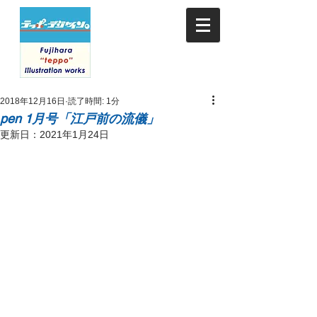
2018年12月16日
読了時間: 1分
pen 1月号「江戸前の流儀」
更新日：
2021年1月24日