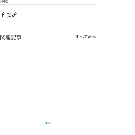
挿絵
すべて表示
関連記事