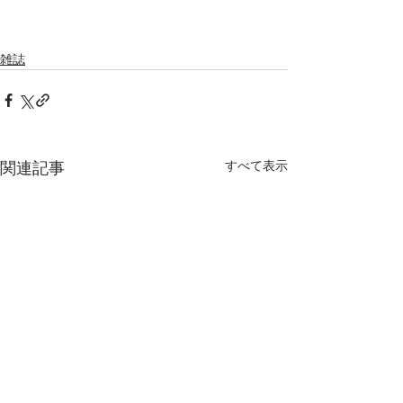
雑誌
すべて表示
関連記事