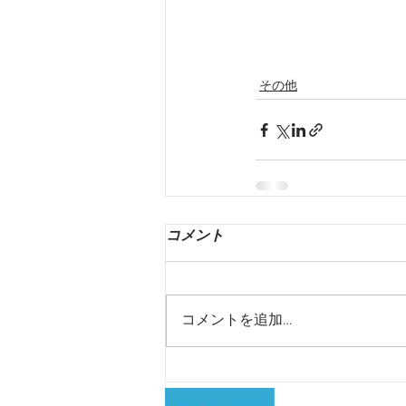
その他
コメント
コメントを追加…