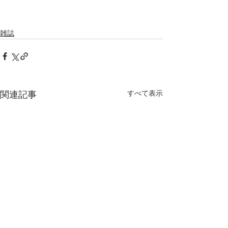
雑誌
すべて表示
関連記事