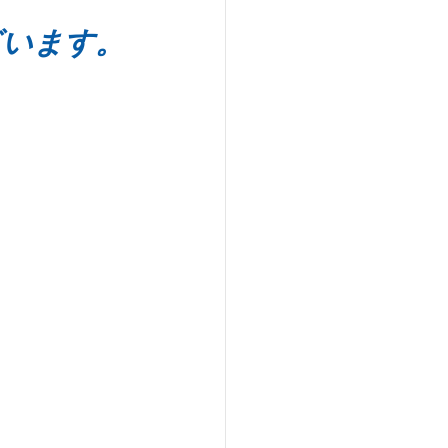
ざいます。