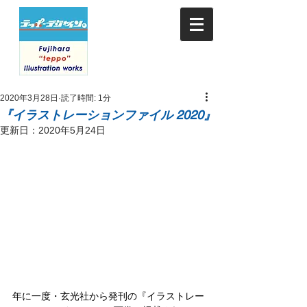
2020年3月28日
読了時間: 1分
『イラストレーションファイル 2020』
更新日：
2020年5月24日
年に一度・玄光社から発刊の『イラストレー