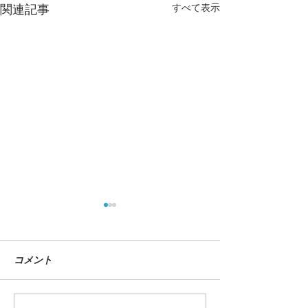
すべて表示
関連記事
コメント