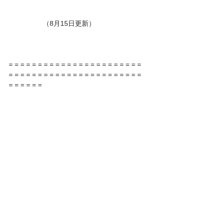
　　　　　（8月15日更新）
= = = = = = = = = = = = = = = = = = = = = = = 
= = = = = = = = = = = = = = = = = = = = = = = 
= = = = = = 