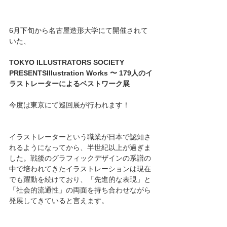
6月下旬から名古屋造形大学にて開催されて
いた、
TOKYO ILLUSTRATORS SOCIETY 
PRESENTSIllustration Works 〜 179人のイ
ラストレーターによるベストワーク展
今度は東京にて巡回展が行われます！
イラストレーターという職業が日本で認知さ
れるようになってから、半世紀以上が過ぎま
した。戦後のグラフィックデザインの系譜の
中で培われてきたイラストレーションは現在
でも躍動を続けており、「先進的な表現」と
「社会的流通性」の両面を持ち合わせながら
発展してきていると言えます。