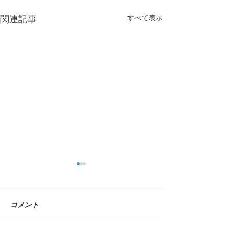
すべて表示
関連記事
コメント