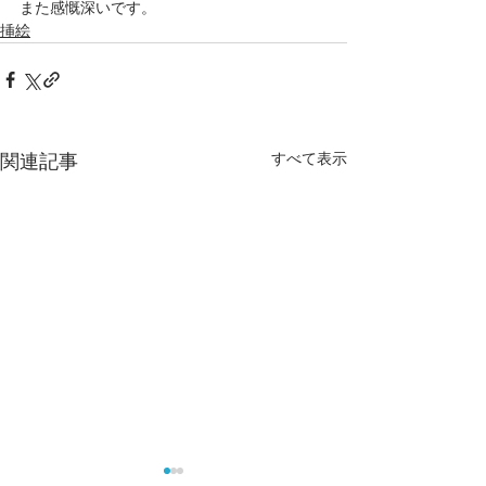
また感慨深いです。
挿絵
すべて表示
関連記事