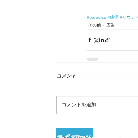
#paradise
#銭湯
#サウナ
その他
広告
コメント
コメントを追加…