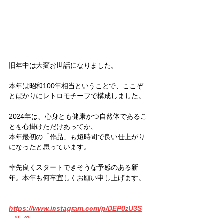
旧年中は大変お世話になりました。
本年は昭和100年相当ということで、ここぞ
とばかりにレトロモチーフで構成しました。
2024年は、心身とも健康かつ自然体であるこ
とを心掛けただけあってか、
本年最初の「作品」も短時間で良い仕上がり
になったと思っています。
幸先良くスタートできそうな予感のある新
年。本年も何卒宜しくお願い申し上げます。
https://www.instagram.com/p/DEP0zU3S