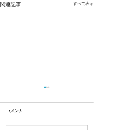
すべて表示
関連記事
コメント