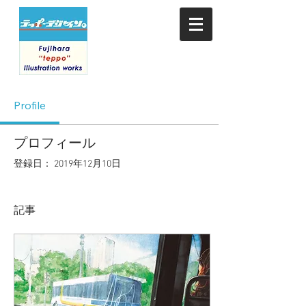
Profile
プロフィール
登録日： 2019年12月10日
記事